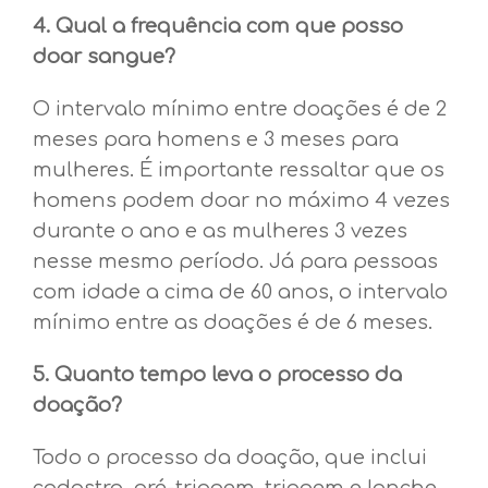
4. Qual a frequência com que posso
doar sangue?
O intervalo mínimo entre doações é de 2
meses para homens e 3 meses para
mulheres. É importante ressaltar que os
homens podem doar no máximo 4 vezes
durante o ano e as mulheres 3 vezes
nesse mesmo período. Já para pessoas
com idade a cima de 60 anos, o intervalo
mínimo entre as doações é de 6 meses.
5. Quanto tempo leva o processo da
doação?
Todo o processo da doação, que inclui