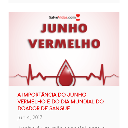
A IMPORTÂNCIA DO JUNHO
VERMELHO E DO DIA MUNDIAL DO
DOADOR DE SANGUE
jun 4, 2017