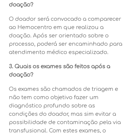
doação?
O doador será convocado a comparecer
ao Hemocentro em que realizou a
doação. Após ser orientado sobre o
processo, poderá ser encaminhado para
atendimento médico especializado.
3. Quais os exames são feitos após a
doação?
Os exames são chamados de triagem e
não tem como objetivo fazer um
diagnóstico profundo sobre as
condições do doador, mas sim evitar a
possibilidade de contaminação pela via
transfusional. Com estes exames, o