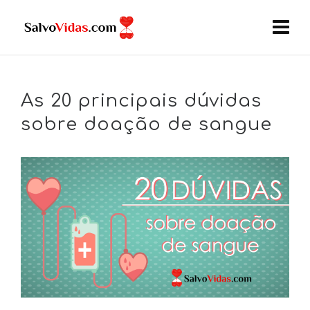
As 20 principais dúvidas
sobre doação de sangue