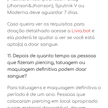
(Jhonson&Jhonson), Sputnik V ou
Moderna deve aguardar 7 dias.
Caso queira ver os requisitos para
doação detalhado acesse a
Livia.bot
e
ela poderá te ajudar a ver se você está
apto(a) a doar sangue.
11. Depois de quanto tempo as pessoas
que fizeram piercing, tatuagem ou
maquiagem definitiva podem doar
sangue?
Para tatuagens e maquiagem definitiva o
período é de um ano. Pessoas que
colocaram piercing em local apropriado