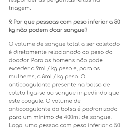
responder as perguntas feitas na
triagem.
9. Por que pessoas com peso inferior a 50
kg não podem doar sangue?
O volume de sangue total a ser coletado
é diretamente relacionado ao peso do
doador. Para os homens não pode
exceder a 9ml / kg peso e, para as
mulheres, a 8ml / kg peso. O
anticoagulante presente na bolsa de
coleta liga-se ao sangue impedindo que
este coagule. O volume de
anticoagulante da bolsa é padronizado
para um mínimo de 400ml de sangue.
Logo, uma pessoa com peso inferior a 50