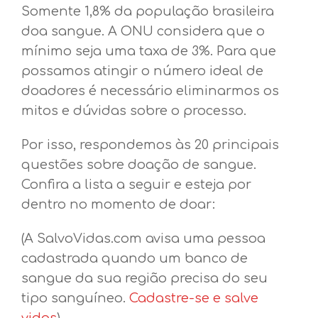
Somente 1,8% da população brasileira
doa sangue. A ONU considera que o
mínimo seja uma taxa de 3%. Para que
possamos atingir o número ideal de
doadores é necessário eliminarmos os
mitos e dúvidas sobre o processo.
Por isso, respondemos às 20 principais
questões sobre doação de sangue.
Confira a lista a seguir e esteja por
dentro no momento de doar:
(A SalvoVidas.com avisa uma pessoa
cadastrada quando um banco de
sangue da sua região precisa do seu
tipo sanguíneo.
Cadastre-se e salve