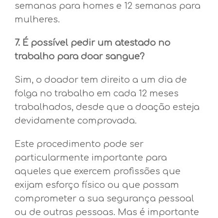
semanas para homes e 12 semanas para
mulheres.
7. É possível pedir um atestado no
trabalho para doar sangue?
Sim, o doador tem direito a um dia de
folga no trabalho em cada 12 meses
trabalhados, desde que a doação esteja
devidamente comprovada.
Este procedimento pode ser
particularmente importante para
aqueles que exercem profissões que
exijam esforço físico ou que possam
comprometer a sua segurança pessoal
ou de outras pessoas. Mas é importante