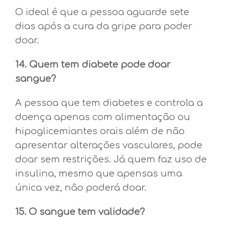
O ideal é que a pessoa aguarde sete
dias após a cura da gripe para poder
doar.
14. Quem tem diabete pode doar
sangue?
A pessoa que tem diabetes e controla a
doença apenas com alimentação ou
hipoglicemiantes orais além de não
apresentar alterações vasculares, pode
doar sem restrições. Já quem faz uso de
insulina, mesmo que apensas uma
única vez, não poderá doar.
15. O sangue tem validade?