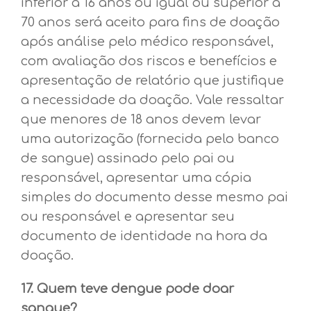
inferior a 16 anos ou igual ou superior a
70 anos será aceito para fins de doação
após análise pelo médico responsável,
com avaliação dos riscos e benefícios e
apresentação de relatório que justifique
a necessidade da doação. Vale ressaltar
que menores de 18 anos devem levar
uma autorização (fornecida pelo banco
de sangue) assinado pelo pai ou
responsável, apresentar uma cópia
simples do documento desse mesmo pai
ou responsável e apresentar seu
documento de identidade na hora da
doação.
17. Quem teve dengue pode doar
sangue?