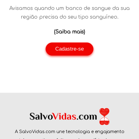
Avisamos quando um banco de sangue da sua
região precisa do seu tipo sanguíneo.
(Saiba mais)
Cadastre-se
A SalvoVidas.com une tecnologia e engajamento