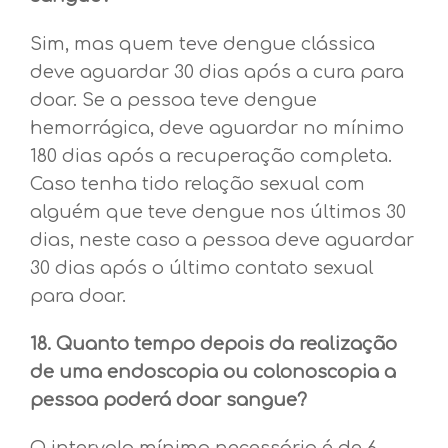
Sim, mas quem teve dengue clássica
deve aguardar 30 dias após a cura para
doar. Se a pessoa teve dengue
hemorrágica, deve aguardar no mínimo
180 dias após a recuperação completa.
Caso tenha tido relação sexual com
alguém que teve dengue nos últimos 30
dias, neste caso a pessoa deve aguardar
30 dias após o último contato sexual
para doar.
18. Quanto tempo depois da realização
de uma endoscopia ou colonoscopia a
pessoa poderá doar sangue?