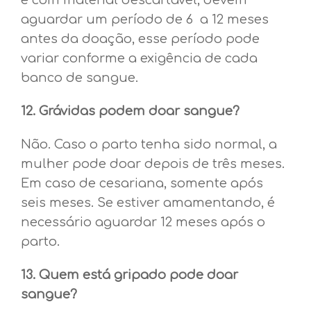
e com material descartável, devem
aguardar um período de 6 a 12 meses
antes da doação, esse período pode
variar conforme a exigência de cada
banco de sangue.
12. Grávidas podem doar sangue?
Não. Caso o parto tenha sido normal, a
mulher pode doar depois de três meses.
Em caso de cesariana, somente após
seis meses. Se estiver amamentando, é
necessário aguardar 12 meses após o
parto.
13. Quem está gripado pode doar
sangue?