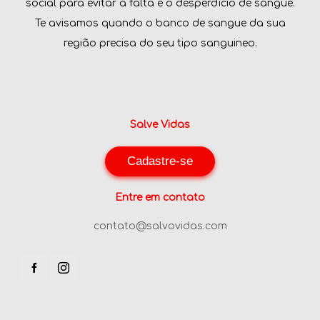
social para evitar a falta e o desperdício de sangue.
Te avisamos quando o banco de sangue da sua
região precisa do seu tipo sanguineo.
Salve Vidas
Cadastre-se
Entre em contato
contato@salvovidas.com