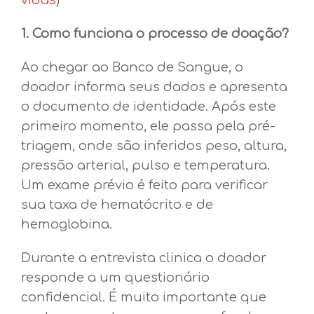
vidas
)
1. Como funciona o processo de doação?
Ao chegar ao Banco de Sangue, o
doador informa seus dados e apresenta
o documento de identidade. Após este
primeiro momento, ele passa pela pré-
triagem, onde são inferidos peso, altura,
pressão arterial, pulso e temperatura.
Um exame prévio é feito para verificar
sua taxa de hematócrito e de
hemoglobina.
Durante a entrevista clinica o doador
responde a um questionário
confidencial. É muito importante que