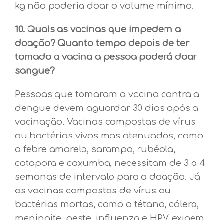
kg não poderia doar o volume mínimo.
10. Quais as vacinas que impedem a
doação? Quanto tempo depois de ter
tomado a vacina a pessoa poderá doar
sangue?
Pessoas que tomaram a vacina contra a
dengue devem aguardar 30 dias após a
vacinação. Vacinas compostas de vírus
ou bactérias vivos mas atenuados, como
a febre amarela, sarampo, rubéola,
catapora e caxumba, necessitam de 3 a 4
semanas de intervalo para a doação. Já
as vacinas compostas de vírus ou
bactérias mortas, como o tétano, cólera,
meningite, peste, influenza e HPV, exigem