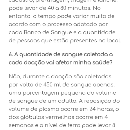
cadastro, pré-triagem, triagem e lanche,
pode levar de 40 a 80 minutos. No
entanto, o tempo pode variar muito de
acordo com o processo adotado por
cada Banco de Sangue e a quantidade
de pessoas que estão presentes no local.
6. A quantidade de sangue coletada a
cada doação vai afetar minha saúde?
Não, durante a doação são coletados
por volta de 450 ml de sangue apenas,
uma porcentagem pequena do volume
de sangue de um adulto. A reposição do
volume de plasma ocorre em 24 horas, o
dos glóbulos vermelhos ocorre em 4
semanas e o nível de ferro pode levar 8