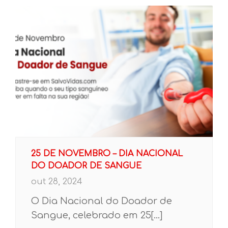
25 DE NOVEMBRO – DIA NACIONAL
DO DOADOR DE SANGUE
out 28, 2024
O Dia Nacional do Doador de
Sangue, celebrado em 25[...]