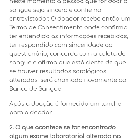
neste momento a pessoa que for doar o
sangue seja sincera e confie no
entrevistador. O doador recebe então um
Termo de Consentimento onde confirma
ter entendido as informações recebidas,
ter respondido com sinceridade ao
questionário, concorda com a coleta de
sangue e afirma que está ciente de que
se houver resultados sorológicos
alterados, será chamado novamente ao
Banco de Sangue.
Após a doação é fornecido um lanche
para o doador.
2. O que acontece se for encontrado
algum exame laboratorial alterado na