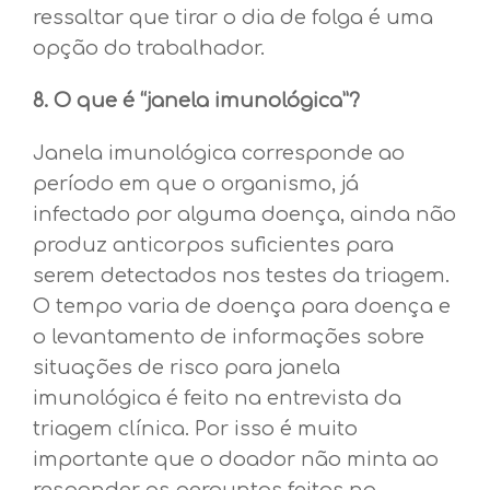
ressaltar que tirar o dia de folga é uma
opção do trabalhador.
8. O que é “janela imunológica”?
Janela imunológica corresponde ao
período em que o organismo, já
infectado por alguma doença, ainda não
produz anticorpos suficientes para
serem detectados nos testes da triagem.
O tempo varia de doença para doença e
o levantamento de informações sobre
situações de risco para janela
imunológica é feito na entrevista da
triagem clínica. Por isso é muito
importante que o doador não minta ao