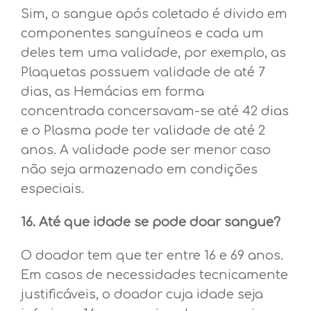
Sim, o sangue após coletado é divido em
componentes sanguíneos e cada um
deles tem uma validade, por exemplo, as
Plaquetas possuem validade de até 7
dias, as Hemácias em forma
concentrada concersavam-se até 42 dias
e o Plasma pode ter validade de até 2
anos. A validade pode ser menor caso
não seja armazenado em condições
especiais.
16. Até que idade se pode doar sangue?
O doador tem que ter entre 16 e 69 anos.
Em casos de necessidades tecnicamente
justificáveis, o doador cuja idade seja