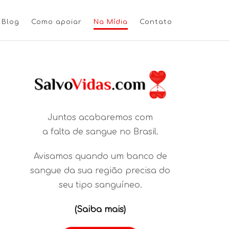
Blog
Como apoiar
Na Mídia
Contato
Juntos acabaremos com
a falta de sangue no Brasil.
Avisamos quando um banco de
sangue da sua região precisa do
seu tipo sanguíneo.
(Saiba mais)