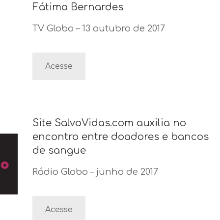
Fátima Bernardes
TV Globo – 13 outubro de 2017
Acesse
Site SalvoVidas.com auxilia no
encontro entre doadores e bancos
de sangue
Rádio Globo – junho de 2017
Acesse