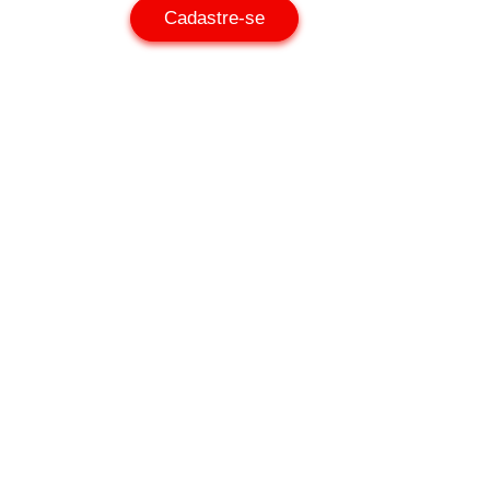
Cadastre-se