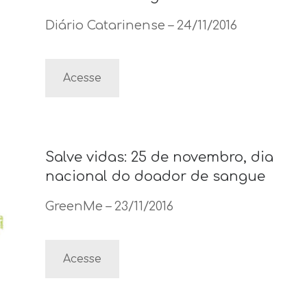
Diário Catarinense – 24/11/2016
Acesse
Salve vidas: 25 de novembro, dia
nacional do doador de sangue
GreenMe – 23/11/2016
Acesse