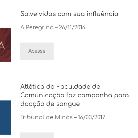
Salve vidas com sua influência
A Peregrina – 26/11/2016
Acesse
Atlética da Faculdade de
Comunicação faz campanha para
doação de sangue
Tribunal de Minas – 16/03/2017