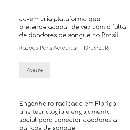
Jovem cria plataforma que
pretende acabar de vez com a falta
de doadores de sangue no Brasil
Razões Para Acreditar – 10/06/2016
Acesse
Engenheiro radicado em Floripa
une tecnologia e engajamento
social para conectar doadores a
bancos de sangue