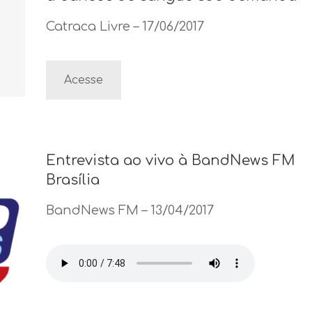
Catraca Livre – 17/06/2017
Acesse
Entrevista ao vivo à BandNews FM
Brasília
BandNews FM – 13/04/2017