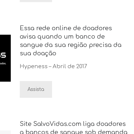
Essa rede online de doadores
avisa quando um banco de
sangue da sua região precisa da
sua doação
Hypeness – Abril de 2017
Assista
Site SalvoVidas.com liga doadores
a bancos de sangue sob demanda