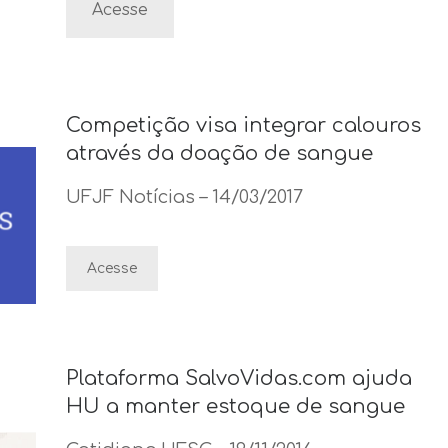
Acesse
Competição visa integrar calouros
através da doação de sangue
UFJF Notícias – 14/03/2017
Acesse
Plataforma SalvoVidas.com ajuda
HU a manter estoque de sangue