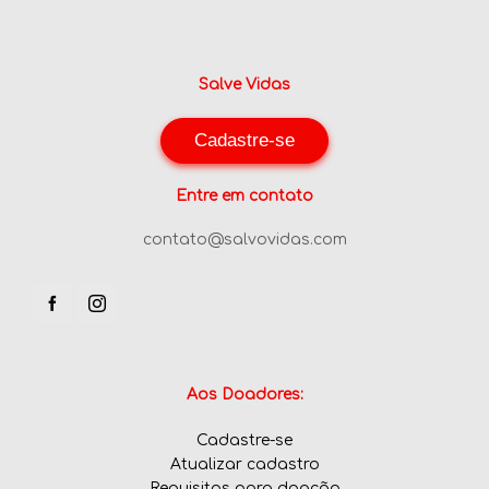
Salve Vidas
Cadastre-se
Entre em contato
contato@salvovidas.com
Aos Doadores:
Cadastre-se
Atualizar cadastro
Requisitos para doação