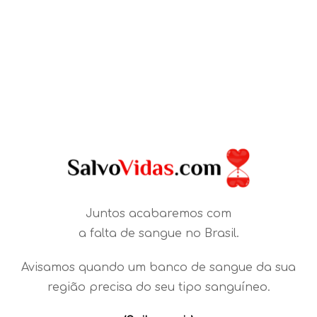
Juntos acabaremos com
a falta de sangue no Brasil.
Avisamos quando um banco de sangue da sua
região precisa do seu tipo sanguíneo.