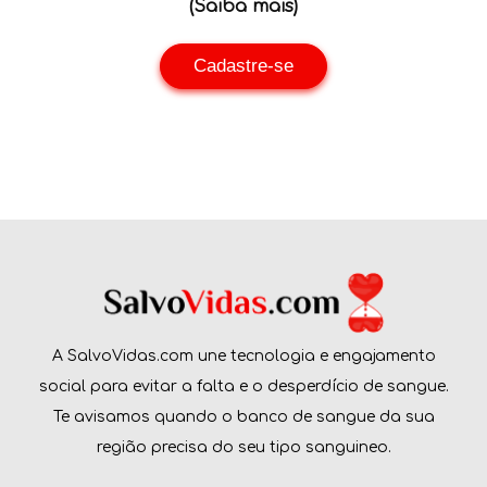
(Saiba mais)
Cadastre-se
A SalvoVidas.com une tecnologia e engajamento
social para evitar a falta e o desperdício de sangue.
Te avisamos quando o banco de sangue da sua
região precisa do seu tipo sanguineo.