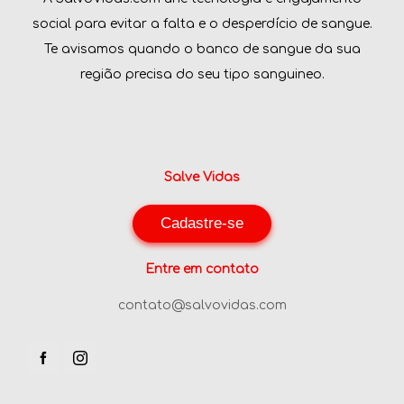
social para evitar a falta e o desperdício de sangue.
Te avisamos quando o banco de sangue da sua
região precisa do seu tipo sanguineo.
Salve Vidas
Cadastre-se
Entre em contato
contato@salvovidas.com