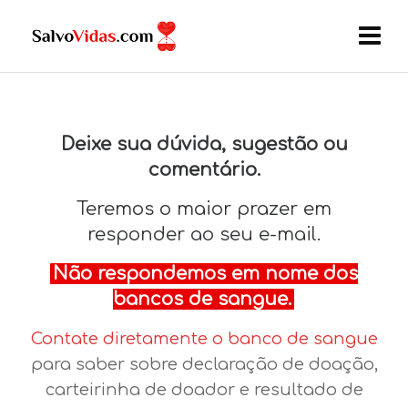
Deixe sua dúvida, sugestão ou
comentário.
Teremos o maior prazer em
responder ao seu e-mail.
Não respondemos em nome dos
bancos de sangue.
Contate diretamente o banco de sangue
para saber sobre declaração de doação,
carteirinha de doador e resultado de