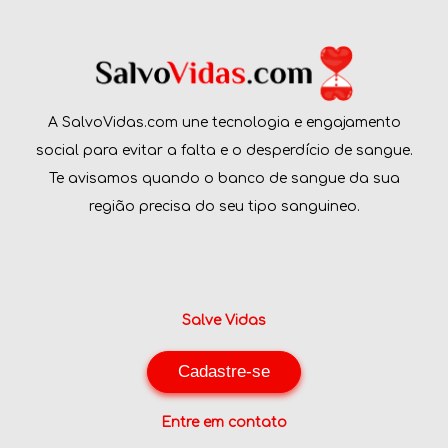
A SalvoVidas.com une tecnologia e engajamento
social para evitar a falta e o desperdício de sangue.
Te avisamos quando o banco de sangue da sua
região precisa do seu tipo sanguineo.
Salve Vidas
Cadastre-se
Entre em contato