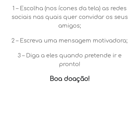
1 – Escolha (nos ícones da tela) as redes
sociais nas quais quer convidar os seus
amigos;
2 – Escreva uma mensagem motivadora;
3 – Diga a eles quando pretende ir e
pronto!
Boa doação!