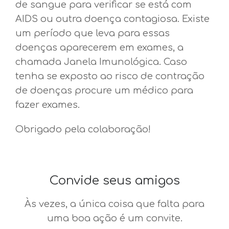
de sangue para verificar se está com
AIDS ou outra doença contagiosa. Existe
um período que leva para essas
doenças aparecerem em exames, a
chamada Janela Imunológica. Caso
tenha se exposto ao risco de contração
de doenças procure um médico para
fazer exames.
Obrigado pela colaboração!
Convide seus amigos
Às vezes, a única coisa que falta para
uma boa ação é um convite.