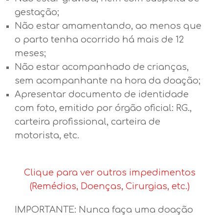
gestação;
Não estar amamentando, ao menos que
o parto tenha ocorrido há mais de 12
meses;
Não estar acompanhado de crianças,
sem acompanhante na hora da doação;
Apresentar documento de identidade
com foto, emitido por órgão oficial: RG.,
carteira profissional, carteira de
motorista, etc.
Clique para ver outros impedimentos
(Remédios, Doenças, Cirurgias, etc.)
IMPORTANTE: Nunca faça uma doação