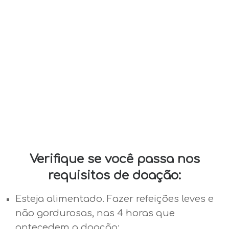
Verifique se você passa nos
requisitos de doação:
Esteja alimentado. Fazer refeições leves e
não gordurosas, nas 4 horas que
antecedem a doação;