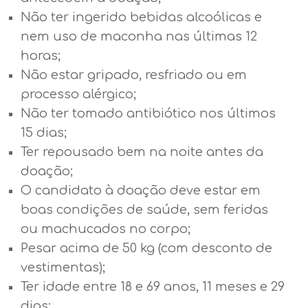
Não ter ingerido bebidas alcoólicas e
nem uso de maconha nas últimas 12
horas;
Não estar gripado, resfriado ou em
processo alérgico;
Não ter tomado antibiótico nos últimos
15 dias;
Ter repousado bem na noite antes da
doação;
O candidato à doação deve estar em
boas condições de saúde, sem feridas
ou machucados no corpo;
Pesar acima de 50 kg (com desconto de
vestimentas);
Ter idade entre 18 e 69 anos, 11 meses e 29
dias;