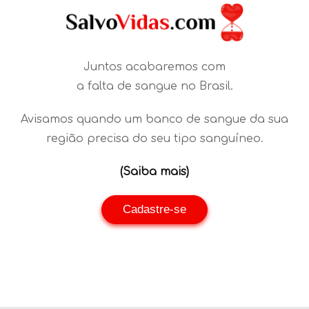
Juntos acabaremos com
a falta de sangue no Brasil.
Avisamos quando um banco de sangue da sua
região precisa do seu tipo sanguíneo.
(Saiba mais)
Cadastre-se