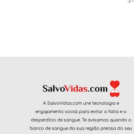
3 
A SalvoVidas.com une tecnologia e
engajamento social para evitar a falta e o
desperdício de sangue. Te avisamos quando o
banco de sangue da sua região precisa do seu