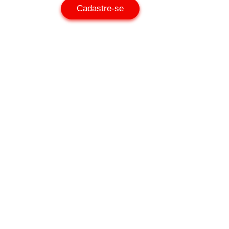
Cadastre-se