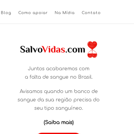
Blog
Como apoiar
Na Mídia
Contato
Juntos acabaremos com
a falta de sangue no Brasil.
Avisamos quando um banco de
sangue da sua região precisa do
seu tipo sanguíneo.
(Saiba mais)