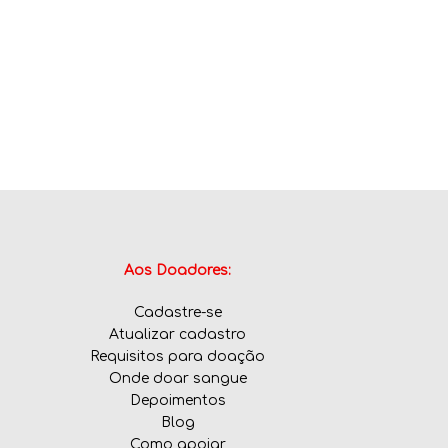
Aos Doadores:
Cadastre-se
Atualizar cadastro
Requisitos para doação
Onde doar sangue
Depoimentos
Blog
Como apoiar