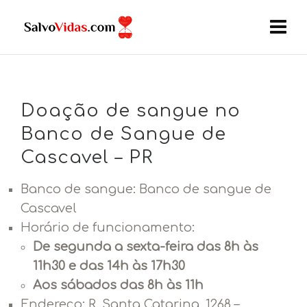
Doação de sangue no
Banco de Sangue de
Cascavel – PR
Banco de sangue: Banco de sangue de
Cascavel
Horário de funcionamento:
De segunda a sexta-feira das 8h às
11h30 e das 14h às 17h30
Aos sábados das 8h às 11h
Endereço:
R. Santa Catarina, 1268 –