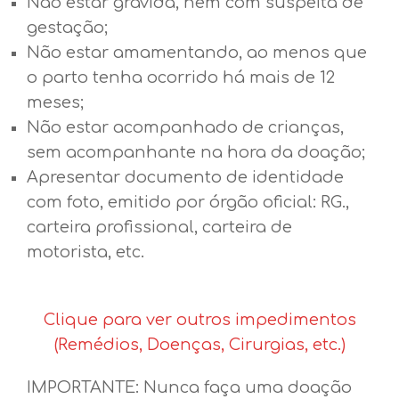
Não estar grávida, nem com suspeita de
gestação;
Não estar amamentando, ao menos que
o parto tenha ocorrido há mais de 12
meses;
Não estar acompanhado de crianças,
sem acompanhante na hora da doação;
Apresentar documento de identidade
com foto, emitido por órgão oficial: RG.,
carteira profissional, carteira de
motorista, etc.
Clique para ver outros impedimentos
(Remédios, Doenças, Cirurgias, etc.)
IMPORTANTE: Nunca faça uma doação