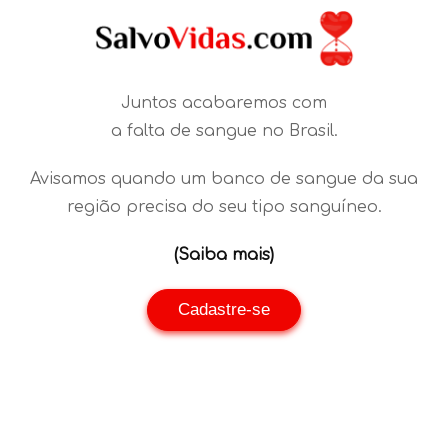
Juntos acabaremos com
a falta de sangue no Brasil.
Avisamos quando um banco de sangue da sua
região precisa do seu tipo sanguíneo.
(Saiba mais)
Cadastre-se