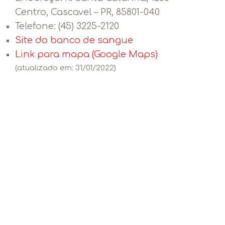
Centro, Cascavel – PR, 85801-040
Telefone:
(45) 3225-2120
Site do banco de sangue
Link para mapa (Google Maps)
(atualizado em: 31/01/2022)