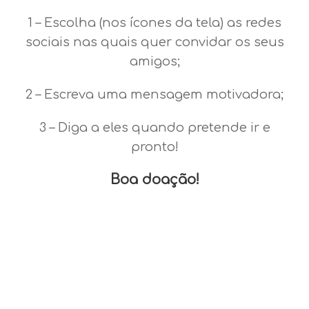
1 – Escolha (nos ícones da tela) as redes
sociais nas quais quer convidar os seus
amigos;
2 – Escreva uma mensagem motivadora;
3 – Diga a eles quando pretende ir e
pronto!
Boa doação!