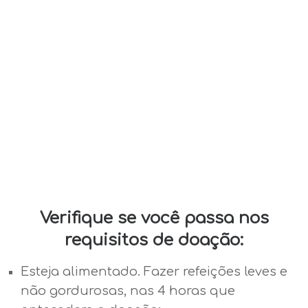
Verifique se você passa nos
requisitos de doação:
Esteja alimentado. Fazer refeições leves e
não gordurosas, nas 4 horas que