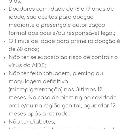
dias;
Doadores com idade de 16 e 17 anos de
idade, são aceitos para doação
mediante a presença e autorização
formal dos pais e/ou responsável legal;
O limite de idade para primeira doação é
de 60 anos;
Não ter se exposto ao risco de contrair o
vírus da AIDS;
Não ter feito tatuagem, piercing ou
maquiagem definitiva
(micropigmentação) nos últimos 12
meses. No caso de piercing na cavidade
oral e/ou na região genital, aguardar 12
meses após a retirada;
Não ter diabetes;