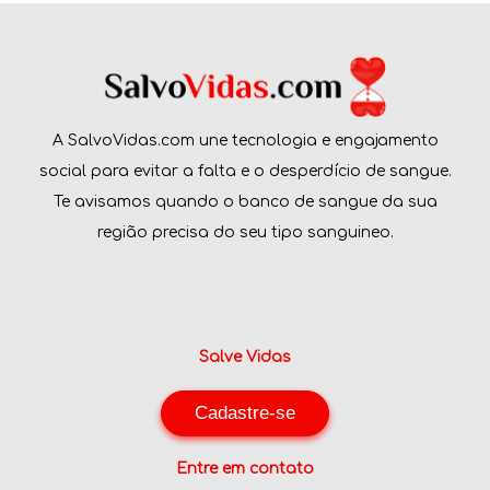
A SalvoVidas.com une tecnologia e engajamento
social para evitar a falta e o desperdício de sangue.
Te avisamos quando o banco de sangue da sua
região precisa do seu tipo sanguineo.
Salve Vidas
Cadastre-se
Entre em contato