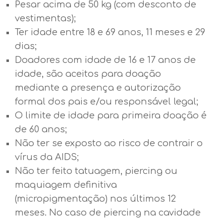
Pesar acima de 50 kg (com desconto de
vestimentas);
Ter idade entre 18 e 69 anos, 11 meses e 29
dias;
Doadores com idade de 16 e 17 anos de
idade, são aceitos para doação
mediante a presença e autorização
formal dos pais e/ou responsável legal;
O limite de idade para primeira doação é
de 60 anos;
Não ter se exposto ao risco de contrair o
vírus da AIDS;
Não ter feito tatuagem, piercing ou
maquiagem definitiva
(micropigmentação) nos últimos 12
meses. No caso de piercing na cavidade