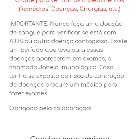
Clique para ver outros impedimentos
(Remédios, Doenças, Cirurgias, etc.)
IMPORTANTE: Nunca faça uma doação
de sangue para verificar se está com
AIDS ou outra doença contagiosa. Existe
um período que leva para essas
doenças aparecerem em exames, a
chamada Janela Imunológica. Caso
tenha se exposto ao risco de contração
de doenças procure um médico para
fazer exames.
Obrigado pela colaboração!