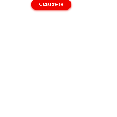
Cadastre-se