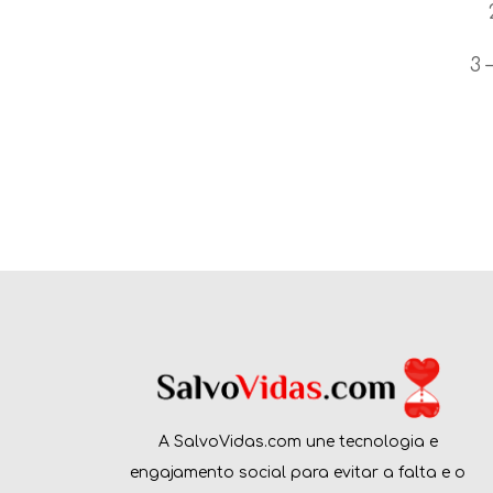
3 
A SalvoVidas.com une tecnologia e
engajamento social para evitar a falta e o