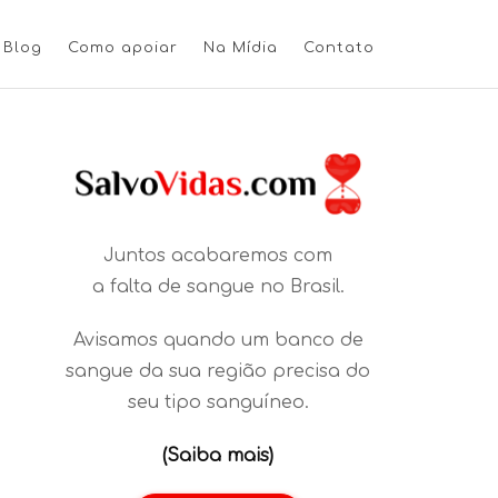
Blog
Como apoiar
Na Mídia
Contato
Juntos acabaremos com
a falta de sangue no Brasil.
Avisamos quando um banco de
sangue da sua região precisa do
seu tipo sanguíneo.
(Saiba mais)