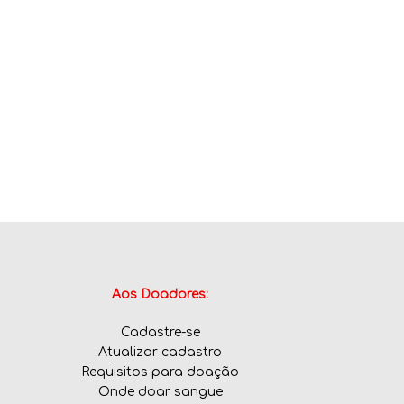
Aos Doadores:
Cadastre-se
Atualizar cadastro
Requisitos para doação
Onde doar sangue