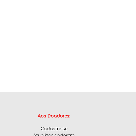
Aos Doadores:
Cadastre-se
Atualizar cadastro