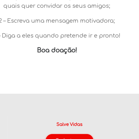
quais quer convidar os seus amigos;
2 – Escreva uma mensagem motivadora;
– Diga a eles quando pretende ir e pronto!
Boa doação!
Salve Vidas