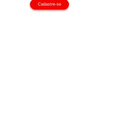
Cadastre-se