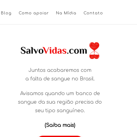
Blog
Como apoiar
Na Mídia
Contato
Juntos acabaremos com
a falta de sangue no Brasil.
Avisamos quando um banco de
sangue da sua região precisa do
seu tipo sanguíneo.
(Saiba mais)