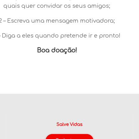
quais quer convidar os seus amigos;
2 – Escreva uma mensagem motivadora;
– Diga a eles quando pretende ir e pronto!
Boa doação!
Salve Vidas