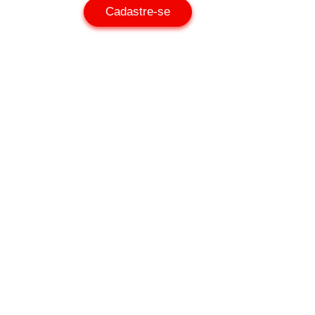
Cadastre-se