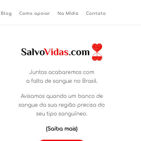
Blog
Como apoiar
Na Mídia
Contato
Juntos acabaremos com
a falta de sangue no Brasil.
Avisamos quando um banco de
sangue da sua região precisa do
seu tipo sanguíneo.
(Saiba mais)