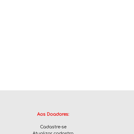
Aos Doadores:
Cadastre-se
Atualizar cadastro