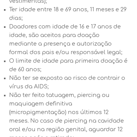
vestimentas);
Ter idade entre 18 e 69 anos, 11 meses e 29
dias;
Doadores com idade de 16 e 17 anos de
idade, são aceitos para doação
mediante a presença e autorização
formal dos pais e/ou responsável legal;
O limite de idade para primeira doação é
de 60 anos;
Não ter se exposto ao risco de contrair o
vírus da AIDS;
Não ter feito tatuagem, piercing ou
maquiagem definitiva
(micropigmentação) nos últimos 12
meses. No caso de piercing na cavidade
oral e/ou na região genital, aguardar 12