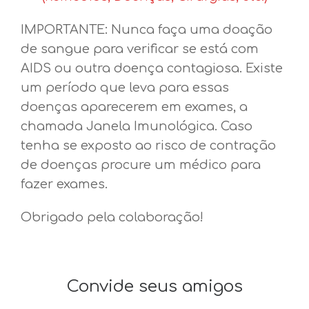
IMPORTANTE: Nunca faça uma doação
de sangue para verificar se está com
AIDS ou outra doença contagiosa. Existe
um período que leva para essas
doenças aparecerem em exames, a
chamada Janela Imunológica. Caso
tenha se exposto ao risco de contração
de doenças procure um médico para
fazer exames.
Obrigado pela colaboração!
Convide seus amigos