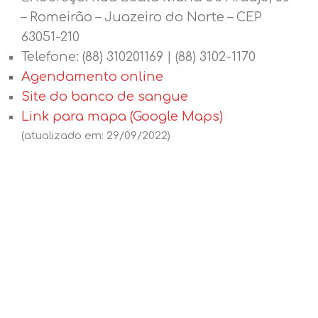
– Romeirão – Juazeiro do Norte – CEP
63051-210
Telefone:
(88) 310201169 | (88) 3102-1170
Agendamento online
Site do banco de sangue
Link para mapa (Google Maps)
(atualizado em: 29/09/2022)