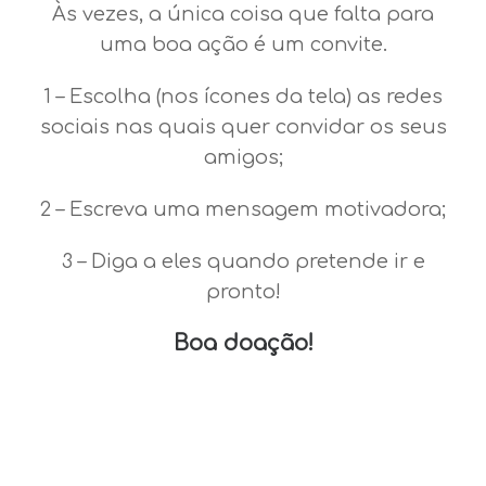
Às vezes, a única coisa que falta para
uma boa ação é um convite.
1 – Escolha (nos ícones da tela) as redes
sociais nas quais quer convidar os seus
amigos;
2 – Escreva uma mensagem motivadora;
3 – Diga a eles quando pretende ir e
pronto!
Boa doação!