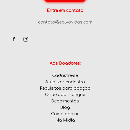
Entre em contato
contato@salvovidas.com
Aos Doadores:
Cadastre-se
Atualizar cadastro
Requisitos para doação
Onde doar sangue
Depoimentos
Blog
Como apoiar
Na Mídia