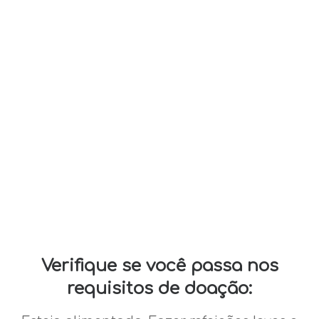
Verifique se você passa nos
requisitos de doação: