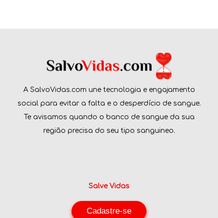
A SalvoVidas.com une tecnologia e engajamento
social para evitar a falta e o desperdício de sangue.
Te avisamos quando o banco de sangue da sua
região precisa do seu tipo sanguineo.
Salve Vidas
Cadastre-se