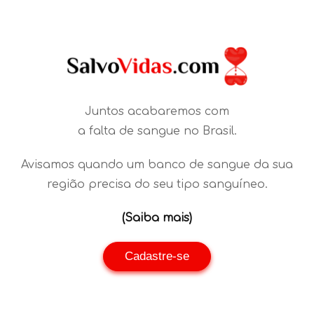
Juntos acabaremos com
a falta de sangue no Brasil.
Avisamos quando um banco de sangue da sua
região precisa do seu tipo sanguíneo.
(Saiba mais)
Cadastre-se