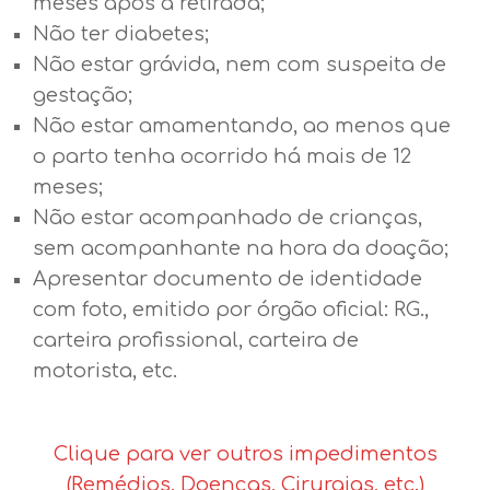
meses após a retirada;
Não ter diabetes;
Não estar grávida, nem com suspeita de
gestação;
Não estar amamentando, ao menos que
o parto tenha ocorrido há mais de 12
meses;
Não estar acompanhado de crianças,
sem acompanhante na hora da doação;
Apresentar documento de identidade
com foto, emitido por órgão oficial: RG.,
carteira profissional, carteira de
motorista, etc.
Clique para ver outros impedimentos
(Remédios, Doenças, Cirurgias, etc.)