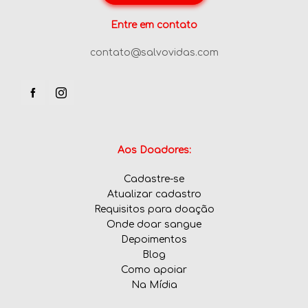
Entre em contato
contato@salvovidas.com
Aos Doadores:
Cadastre-se
Atualizar cadastro
Requisitos para doação
Onde doar sangue
Depoimentos
Blog
Como apoiar
Na Mídia