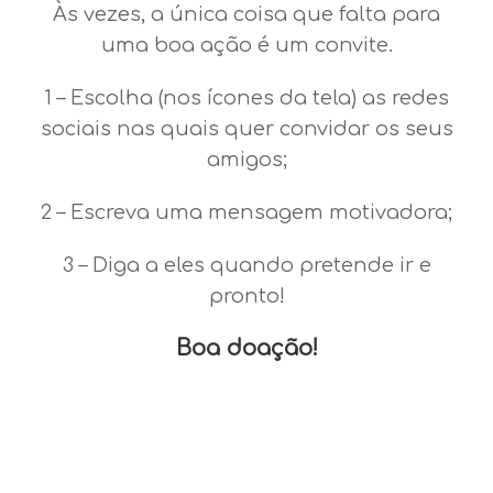
Às vezes, a única coisa que falta para
uma boa ação é um convite.
1 – Escolha (nos ícones da tela) as redes
sociais nas quais quer convidar os seus
amigos;
2 – Escreva uma mensagem motivadora;
3 – Diga a eles quando pretende ir e
pronto!
Boa doação!