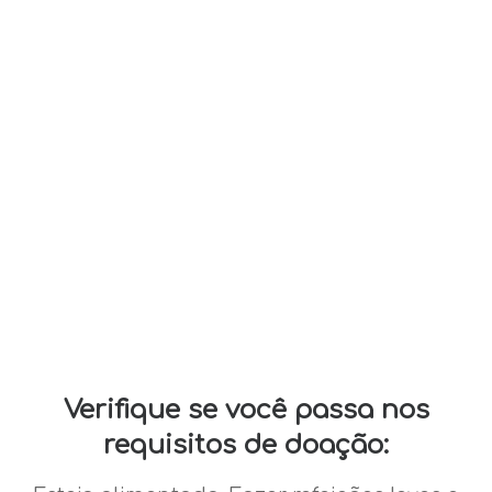
Verifique se você passa nos
requisitos de doação: