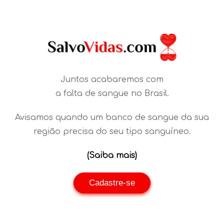
Juntos acabaremos com
a falta de sangue no Brasil.
Avisamos quando um banco de sangue da sua
região precisa do seu tipo sanguíneo.
(Saiba mais)
Cadastre-se