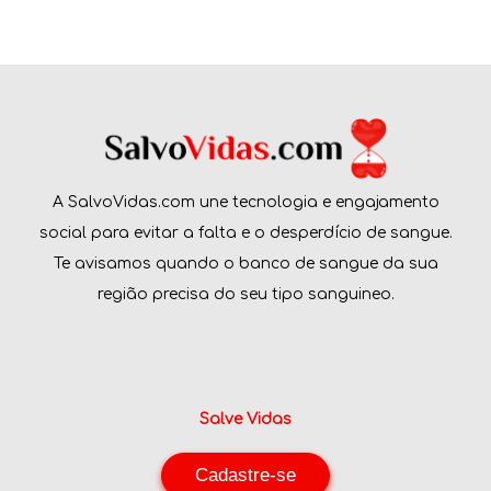
A SalvoVidas.com une tecnologia e engajamento
social para evitar a falta e o desperdício de sangue.
Te avisamos quando o banco de sangue da sua
região precisa do seu tipo sanguineo.
Salve Vidas
Cadastre-se