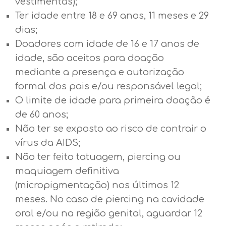
vestimentas);
Ter idade entre 18 e 69 anos, 11 meses e 29
dias;
Doadores com idade de 16 e 17 anos de
idade, são aceitos para doação
mediante a presença e autorização
formal dos pais e/ou responsável legal;
O limite de idade para primeira doação é
de 60 anos;
Não ter se exposto ao risco de contrair o
vírus da AIDS;
Não ter feito tatuagem, piercing ou
maquiagem definitiva
(micropigmentação) nos últimos 12
meses. No caso de piercing na cavidade
oral e/ou na região genital, aguardar 12