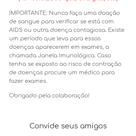
IMPORTANTE: Nunca faça uma doação
de sangue para verificar se está com
AIDS ou outra doença contagiosa. Existe
um período que leva para essas
doenças aparecerem em exames, a
chamada Janela Imunológica. Caso
tenha se exposto ao risco de contração
de doenças procure um médico para
fazer exames.
Obrigado pela colaboração!
Convide seus amigos