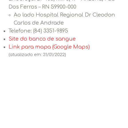
Dos Ferros – RN 59900-000
Ao lado Hospital Regional Dr Cleodon
Carlos de Andrade
Telefone:
(84) 3351-9895
Site do banco de sangue
Link para mapa (Google Maps)
(atualizado em: 31/01/2022)