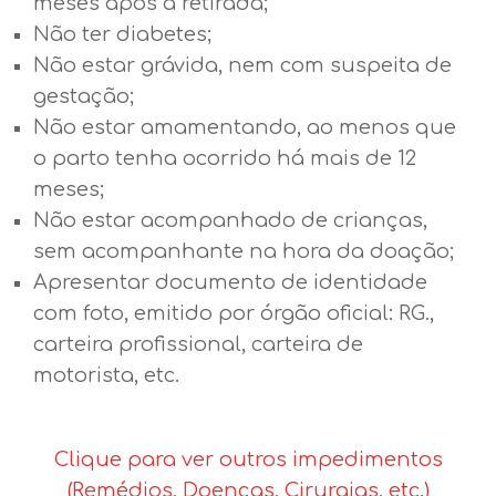
meses após a retirada;
Não ter diabetes;
Não estar grávida, nem com suspeita de
gestação;
Não estar amamentando, ao menos que
o parto tenha ocorrido há mais de 12
meses;
Não estar acompanhado de crianças,
sem acompanhante na hora da doação;
Apresentar documento de identidade
com foto, emitido por órgão oficial: RG.,
carteira profissional, carteira de
motorista, etc.
Clique para ver outros impedimentos
(Remédios, Doenças, Cirurgias, etc.)