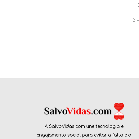
3 
A SalvoVidas.com une tecnologia e
engajamento social para evitar a falta e o