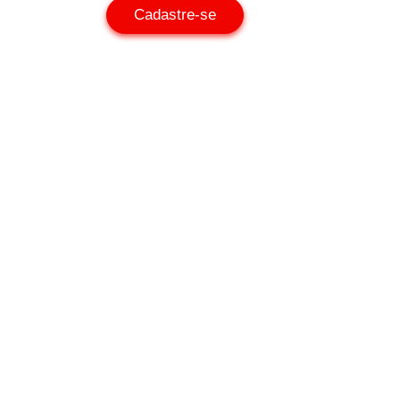
Cadastre-se