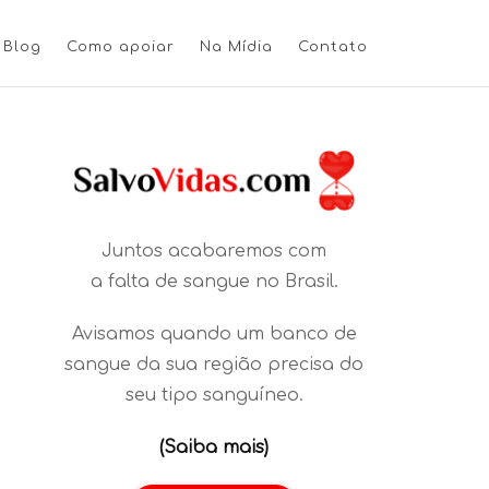
Blog
Como apoiar
Na Mídia
Contato
Juntos acabaremos com
a falta de sangue no Brasil.
Avisamos quando um banco de
sangue da sua região precisa do
seu tipo sanguíneo.
(Saiba mais)