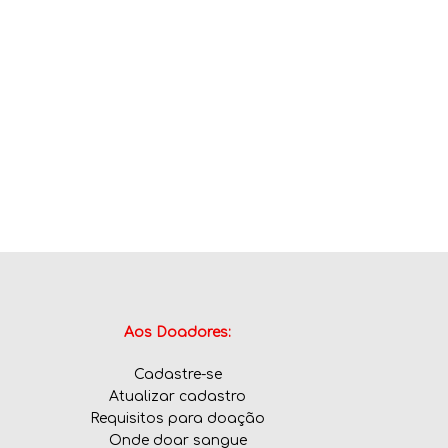
Aos Doadores:
Cadastre-se
Atualizar cadastro
Requisitos para doação
Onde doar sangue