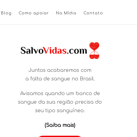
Blog
Como apoiar
Na Mídia
Contato
Juntos acabaremos com
a falta de sangue no Brasil.
Avisamos quando um banco de
sangue da sua região precisa do
seu tipo sanguíneo.
(Saiba mais)