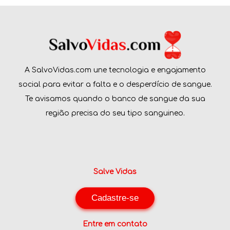
A SalvoVidas.com une tecnologia e engajamento
social para evitar a falta e o desperdício de sangue.
Te avisamos quando o banco de sangue da sua
região precisa do seu tipo sanguineo.
Salve Vidas
Cadastre-se
Entre em contato