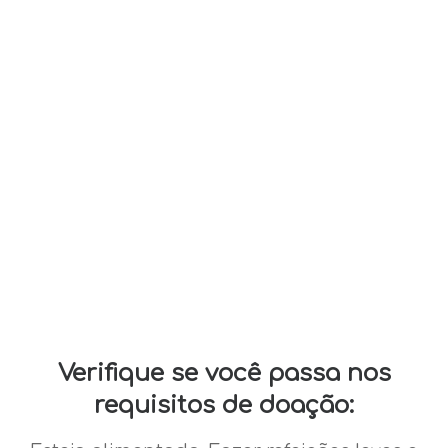
Verifique se você passa nos
requisitos de doação: