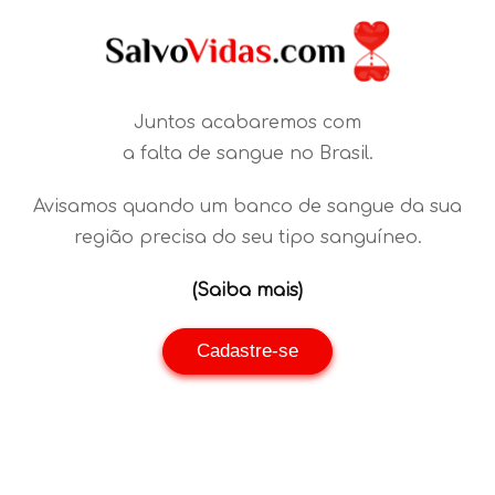
Juntos acabaremos com
a falta de sangue no Brasil.
Avisamos quando um banco de sangue da sua
região precisa do seu tipo sanguíneo.
(Saiba mais)
Cadastre-se