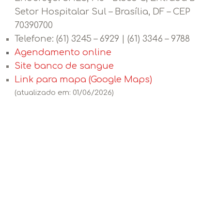
Setor Hospitalar Sul – Brasília, DF – CEP
70390700
Telefone:
(61) 3245 – 6929 | (61) 3346 – 9788
Agendamento online
Site banco de sangue
Link para mapa (Google Maps)
(atualizado em: 01/06/2026)