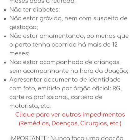
meses após a retirada;
Não ter diabetes;
Não estar grávida, nem com suspeita de
gestação;
Não estar amamentando, ao menos que
o parto tenha ocorrido há mais de 12
meses;
Não estar acompanhado de crianças,
sem acompanhante na hora da doação;
Apresentar documento de identidade
com foto, emitido por órgão oficial: RG.,
carteira profissional, carteira de
motorista, etc.
Clique para ver outros impedimentos
(Remédios, Doenças, Cirurgias, etc.)
IMPORTANTE: Nunca faça uma doação