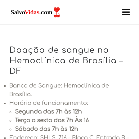
Doação de sangue no
Hemoclínica de Brasília –
DF
Banco de Sangue: Hemoclínica de
Brasília.
Horário de funcionamento:
Segunda das 7h às 12h
Terça a sexta das 7h Às 16
Sábado das 7h às 12h
Endereço:
SHLS, 716 – Bloco C, Entrada B –