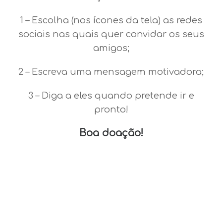
1 – Escolha (nos ícones da tela) as redes
sociais nas quais quer convidar os seus
amigos;
2 – Escreva uma mensagem motivadora;
3 – Diga a eles quando pretende ir e
pronto!
Boa doação!