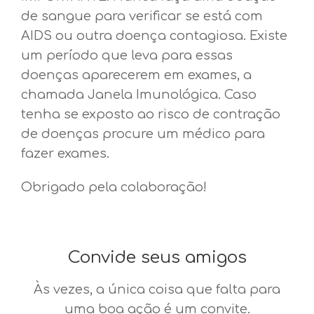
de sangue para verificar se está com
AIDS ou outra doença contagiosa. Existe
um período que leva para essas
doenças aparecerem em exames, a
chamada Janela Imunológica. Caso
tenha se exposto ao risco de contração
de doenças procure um médico para
fazer exames.
Obrigado pela colaboração!
Convide seus amigos
Às vezes, a única coisa que falta para
uma boa ação é um convite.