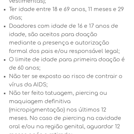
vestimentas);
Ter idade entre 18 e 69 anos, 11 meses e 29
dias;
Doadores com idade de 16 e 17 anos de
idade, são aceitos para doação
mediante a presença e autorização
formal dos pais e/ou responsável legal;
O limite de idade para primeira doação é
de 60 anos;
Não ter se exposto ao risco de contrair o
vírus da AIDS;
Não ter feito tatuagem, piercing ou
maquiagem definitiva
(micropigmentação) nos últimos 12
meses. No caso de piercing na cavidade
oral e/ou na região genital, aguardar 12