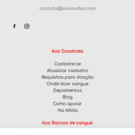
contato@salvovidas.com
Aos Doadores:
Cadastre-se
Atualizar cadastro
Requisitos para doação
Onde doar sangue
Depoimentos
Blog
Como apoiar
Na Mídia
Aos Bancos de sangue: