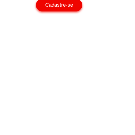
Cadastre-se