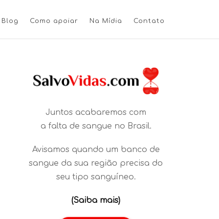
Blog
Como apoiar
Na Mídia
Contato
Juntos acabaremos com
a falta de sangue no Brasil.
Avisamos quando um banco de
sangue da sua região precisa do
seu tipo sanguíneo.
(Saiba mais)