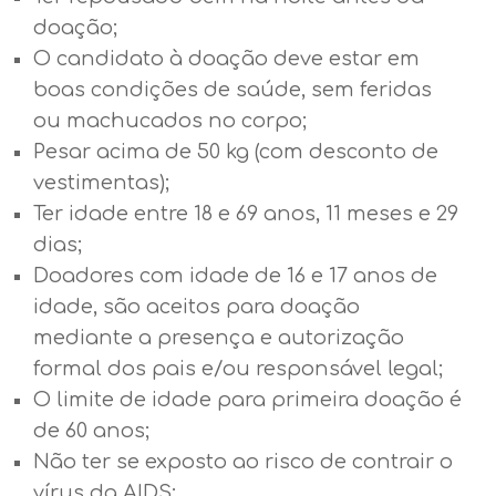
doação;
O candidato à doação deve estar em
boas condições de saúde, sem feridas
ou machucados no corpo;
Pesar acima de 50 kg (com desconto de
vestimentas);
Ter idade entre 18 e 69 anos, 11 meses e 29
dias;
Doadores com idade de 16 e 17 anos de
idade, são aceitos para doação
mediante a presença e autorização
formal dos pais e/ou responsável legal;
O limite de idade para primeira doação é
de 60 anos;
Não ter se exposto ao risco de contrair o
vírus da AIDS;