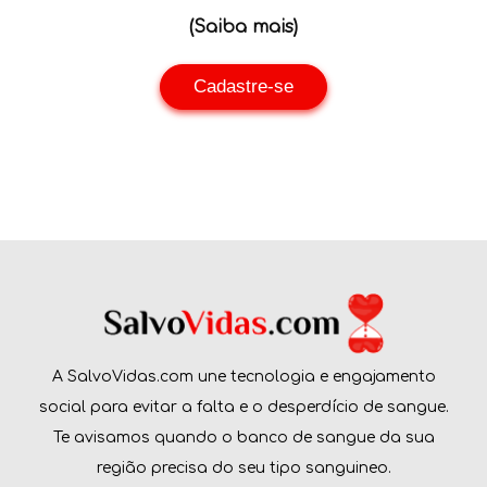
(Saiba mais)
Cadastre-se
A SalvoVidas.com une tecnologia e engajamento
social para evitar a falta e o desperdício de sangue.
Te avisamos quando o banco de sangue da sua
região precisa do seu tipo sanguineo.