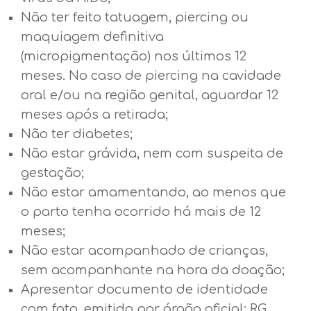
Não ter feito tatuagem, piercing ou
maquiagem definitiva
(micropigmentação) nos últimos 12
meses. No caso de piercing na cavidade
oral e/ou na região genital, aguardar 12
meses após a retirada;
Não ter diabetes;
Não estar grávida, nem com suspeita de
gestação;
Não estar amamentando, ao menos que
o parto tenha ocorrido há mais de 12
meses;
Não estar acompanhado de crianças,
sem acompanhante na hora da doação;
Apresentar documento de identidade
com foto, emitido por órgão oficial: RG.,