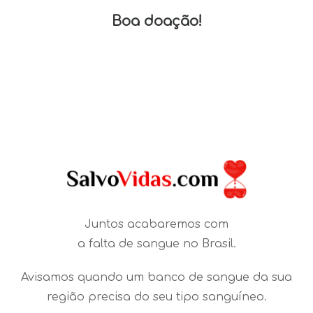
Boa doação!
Juntos acabaremos com
a falta de sangue no Brasil.
Avisamos quando um banco de sangue da sua
região precisa do seu tipo sanguíneo.