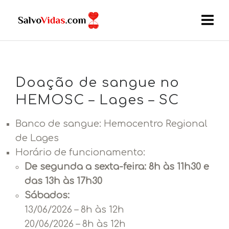
Doação de sangue no
HEMOSC – Lages – SC
Banco de sangue: Hemocentro Regional
de Lages
Horário de funcionamento:
De segunda a sexta-feira: 8h às 11h30 e
das 13h às 17h30
Sábados:
13/06/2026 – 8h às 12h
20/06/2026 – 8h às 12h