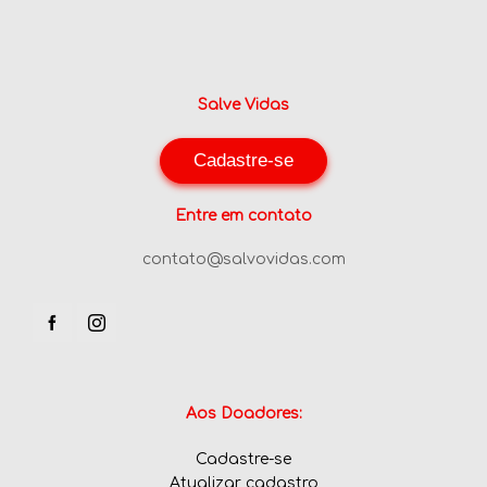
Salve Vidas
Cadastre-se
Entre em contato
contato@salvovidas.com
Aos Doadores:
Cadastre-se
Atualizar cadastro