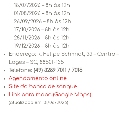
18/07/2026 – 8h às 12h
01/08/2026 – 8h às 12h
26/09/2026 – 8h às 12h
17/10/2026 – 8h às 12h
28/11/2026 – 8h às 12h
19/12/2026 – 8h às 12h
Endereço:
R. Felipe Schmidt, 33 – Centro –
Lages – SC, 88501-135
Telefone:
(49) 3289 7011 / 7015
Agendamento online
Site do banco de sangue
Link para mapa (Google Maps)
(atualizado em: 01/06/2026)