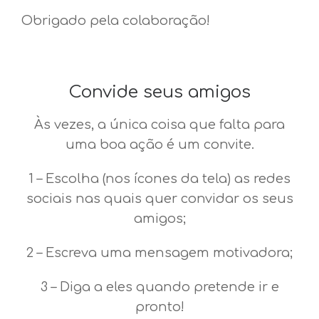
Obrigado pela colaboração!
Convide seus amigos
Às vezes, a única coisa que falta para
uma boa ação é um convite.
1 – Escolha (nos ícones da tela) as redes
sociais nas quais quer convidar os seus
amigos;
2 – Escreva uma mensagem motivadora;
3 – Diga a eles quando pretende ir e
pronto!