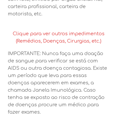
carteira profissional, carteira de
motorista, etc.
Clique para ver outros impedimentos
(Remédios, Doenças, Cirurgias, etc.)
IMPORTANTE: Nunca faça uma doação
de sangue para verificar se está com
AIDS ou outra doença contagiosa. Existe
um período que leva para essas
doenças aparecerem em exames, a
chamada Janela Imunológica. Caso
tenha se exposto ao risco de contração
de doenças procure um médico para
fazer exames.