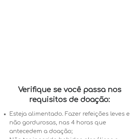
Verifique se você passa nos
requisitos de doação:
Esteja alimentado. Fazer refeições leves e
não gordurosas, nas 4 horas que
antecedem a doação;