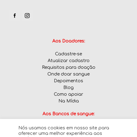
Aos Doadores:
Cadastre-se
Atualizar cadastro
Requisitos para doação
Onde doar sangue
Depoimentos
Blog
Como apoiar
Na Mídia
Aos Bancos de sangue:
Nós usamos cookies em nosso site para
Informe tipos sanguíneos em falta
oferecer uma melhor experiência aos