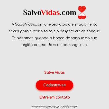
A SalvoVidas.com une tecnologia e engajamento
social para evitar a falta e o desperdício de sangue.
Te avisamos quando o banco de sangue da sua
região precisa do seu tipo sanguineo.
Salve Vidas
Cadastre-se
Entre em contato
contato@salvovidas.com