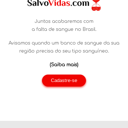
Juntos acabaremos com
a falta de sangue no Brasil.
Avisamos quando um banco de sangue da sua
região precisa do seu tipo sanguíneo.
(Saiba mais)
Cadastre-se