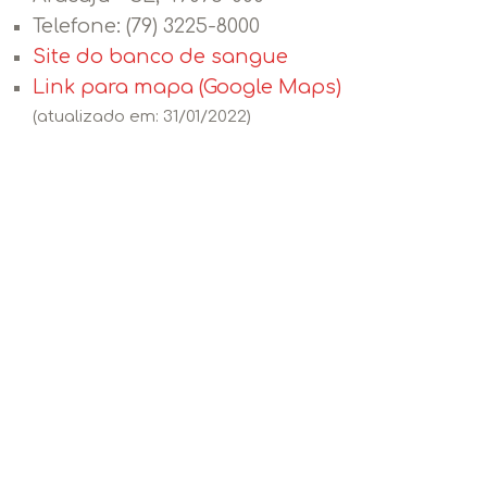
Telefone: (
79) 3225-8000
Site do banco de sangue
Link para mapa (Google Maps)
(atualizado em: 31/01/2022)