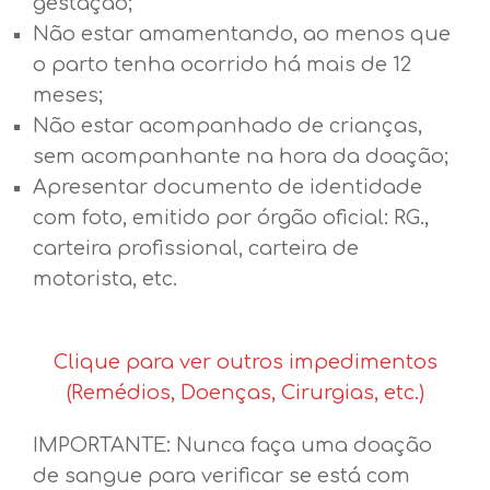
gestação;
Não estar amamentando, ao menos que
o parto tenha ocorrido há mais de 12
meses;
Não estar acompanhado de crianças,
sem acompanhante na hora da doação;
Apresentar documento de identidade
com foto, emitido por órgão oficial: RG.,
carteira profissional, carteira de
motorista, etc.
Clique para ver outros impedimentos
(Remédios, Doenças, Cirurgias, etc.)
IMPORTANTE: Nunca faça uma doação
de sangue para verificar se está com