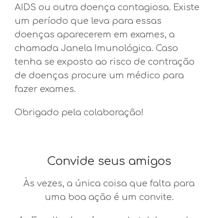
AIDS ou outra doença contagiosa. Existe
um período que leva para essas
doenças aparecerem em exames, a
chamada Janela Imunológica. Caso
tenha se exposto ao risco de contração
de doenças procure um médico para
fazer exames.
Obrigado pela colaboração!
Convide seus amigos
Às vezes, a única coisa que falta para
uma boa ação é um convite.