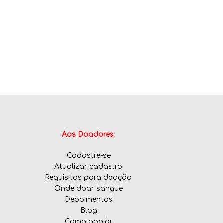
Aos Doadores:
Cadastre-se
Atualizar cadastro
Requisitos para doação
Onde doar sangue
Depoimentos
Blog
Como apoiar