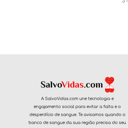
3 
A SalvoVidas.com une tecnologia e
engajamento social para evitar a falta e o
desperdício de sangue. Te avisamos quando o
banco de sangue da sua região precisa do seu