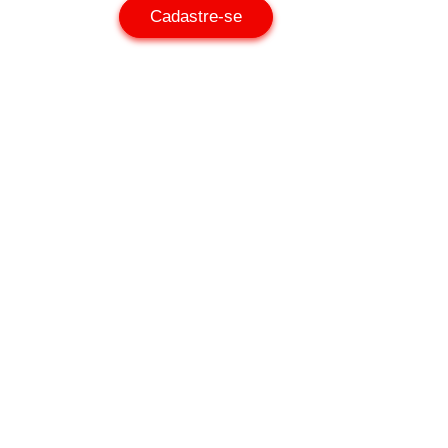
Cadastre-se