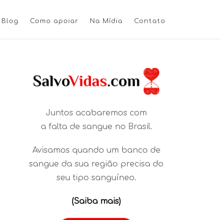
Blog
Como apoiar
Na Mídia
Contato
Juntos acabaremos com
a falta de sangue no Brasil.
Avisamos quando um banco de
sangue da sua região precisa do
seu tipo sanguíneo.
(Saiba mais)