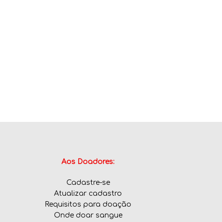
Aos Doadores:
Cadastre-se
Atualizar cadastro
Requisitos para doação
Onde doar sangue