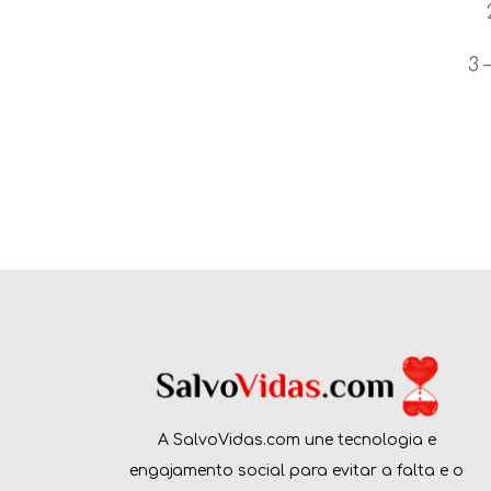
3 
A SalvoVidas.com une tecnologia e
engajamento social para evitar a falta e o