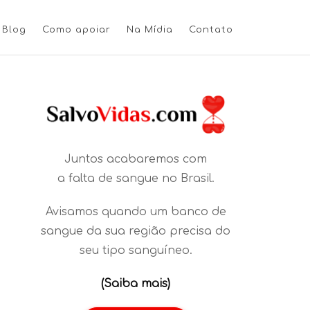
Blog
Como apoiar
Na Mídia
Contato
Juntos acabaremos com
a falta de sangue no Brasil.
Avisamos quando um banco de
sangue da sua região precisa do
seu tipo sanguíneo.
(Saiba mais)