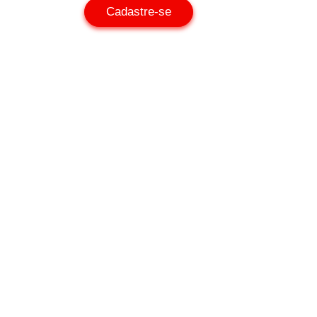
Cadastre-se