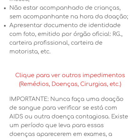
Não estar acompanhado de crianças,
sem acompanhante na hora da doação;
Apresentar documento de identidade
com foto, emitido por órgão oficial: RG.,
carteira profissional, carteira de
motorista, etc.
Clique para ver outros impedimentos
(Remédios, Doenças, Cirurgias, etc.)
IMPORTANTE: Nunca faça uma doação
de sangue para verificar se está com
AIDS ou outra doença contagiosa. Existe
um período que leva para essas
doenças aparecerem em exames, a