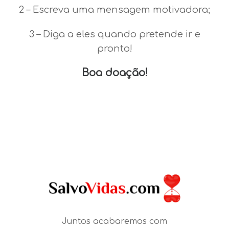
2 – Escreva uma mensagem motivadora;
3 – Diga a eles quando pretende ir e
pronto!
Boa doação!
Juntos acabaremos com