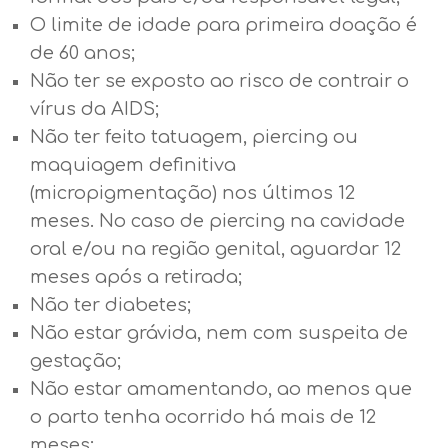
O limite de idade para primeira doação é
de 60 anos;
Não ter se exposto ao risco de contrair o
vírus da AIDS;
Não ter feito tatuagem, piercing ou
maquiagem definitiva
(micropigmentação) nos últimos 12
meses. No caso de piercing na cavidade
oral e/ou na região genital, aguardar 12
meses após a retirada;
Não ter diabetes;
Não estar grávida, nem com suspeita de
gestação;
Não estar amamentando, ao menos que
o parto tenha ocorrido há mais de 12
meses;