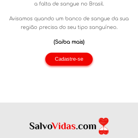
a falta de sangue no Brasil.
Avisamos quando um banco de sangue da sua
região precisa do seu tipo sanguíneo.
(Saiba mais)
Cadastre-se