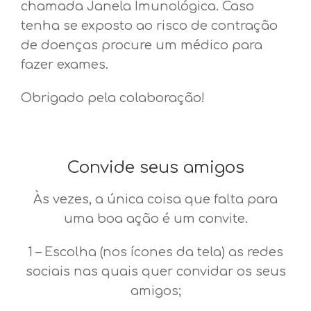
chamada Janela Imunológica. Caso
tenha se exposto ao risco de contração
de doenças procure um médico para
fazer exames.
Obrigado pela colaboração!
Convide seus amigos
Às vezes, a única coisa que falta para
uma boa ação é um convite.
1 – Escolha (nos ícones da tela) as redes
sociais nas quais quer convidar os seus
amigos;