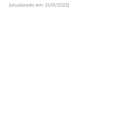
(atualizado em: 31/01/2022)