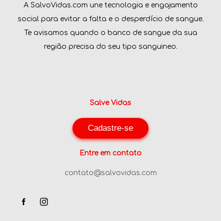
A SalvoVidas.com une tecnologia e engajamento
social para evitar a falta e o desperdício de sangue.
Te avisamos quando o banco de sangue da sua
região precisa do seu tipo sanguineo.
Salve Vidas
Cadastre-se
Entre em contato
contato@salvovidas.com