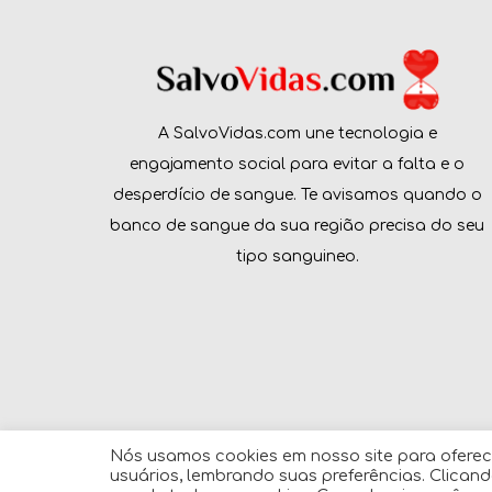
A SalvoVidas.com une tecnologia e
engajamento social para evitar a falta e o
desperdício de sangue. Te avisamos quando o
banco de sangue da sua região precisa do seu
tipo sanguineo.
Nós usamos cookies em nosso site para oferec
usuários, lembrando suas preferências. Clicand