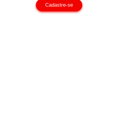
Cadastre-se