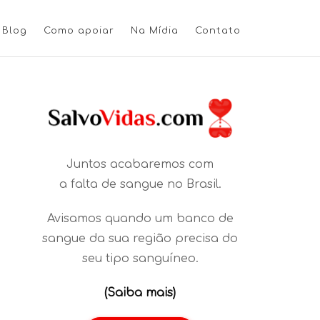
Blog
Como apoiar
Na Mídia
Contato
Juntos acabaremos com
a falta de sangue no Brasil.
Avisamos quando um banco de
sangue da sua região precisa do
seu tipo sanguíneo.
(Saiba mais)