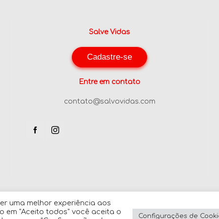
Salve Vidas
Cadastre-se
Entre em contato
contato@salvovidas.com
er uma melhor experiência aos
o em "Aceito todos" você aceita o
Configurações de Cooki