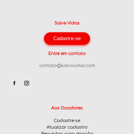
Salve Vidas
Cadastre-se
Entre em contato
contato@salvovidas.com
Aos Doadores:
Cadastre-se
Atualizar cadastro
Requisitos para doação