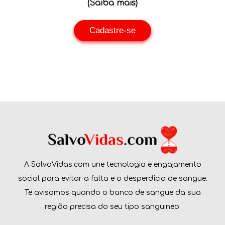
(Saiba mais)
Cadastre-se
A SalvoVidas.com une tecnologia e engajamento
social para evitar a falta e o desperdício de sangue.
Te avisamos quando o banco de sangue da sua
região precisa do seu tipo sanguineo.