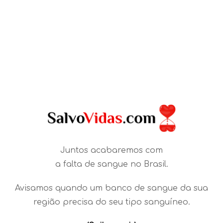
Juntos acabaremos com
a falta de sangue no Brasil.
Avisamos quando um banco de sangue da sua
região precisa do seu tipo sanguíneo.