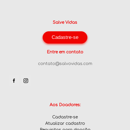
Salve Vidas
Cadastre-se
Entre em contato
contato@salvovidas.com
Aos Doadores:
Cadastre-se
Atualizar cadastro
Requisitos para doação