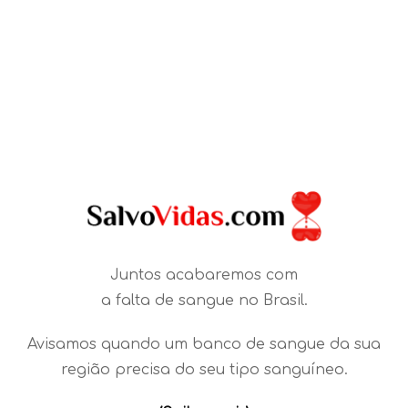
Juntos acabaremos com
a falta de sangue no Brasil.
Avisamos quando um banco de sangue da sua
região precisa do seu tipo sanguíneo.