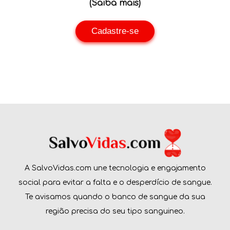
(Saiba mais)
Cadastre-se
A SalvoVidas.com une tecnologia e engajamento
social para evitar a falta e o desperdício de sangue.
Te avisamos quando o banco de sangue da sua
região precisa do seu tipo sanguineo.