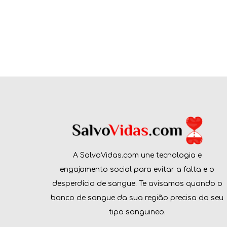
A SalvoVidas.com une tecnologia e
engajamento social para evitar a falta e o
desperdício de sangue. Te avisamos quando o
banco de sangue da sua região precisa do seu
tipo sanguineo.