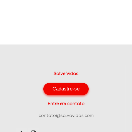
Salve Vidas
Cadastre-se
Entre em contato
contato@salvovidas.com