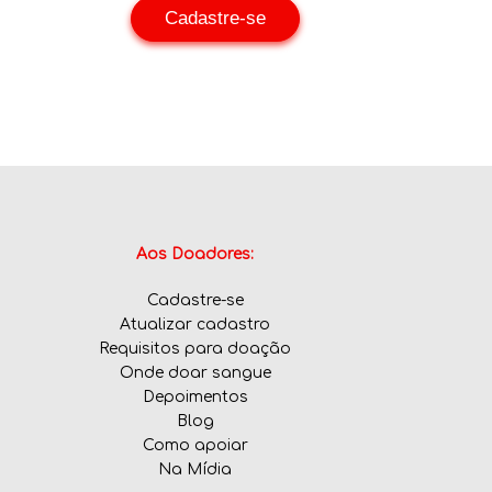
Cadastre-se
Aos Doadores:
Cadastre-se
Atualizar cadastro
Requisitos para doação
Onde doar sangue
Depoimentos
Blog
Como apoiar
Na Mídia