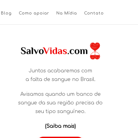
Blog
Como apoiar
Na Mídia
Contato
Juntos acabaremos com
a falta de sangue no Brasil.
Avisamos quando um banco de
sangue da sua região precisa do
seu tipo sanguíneo.
(Saiba mais)