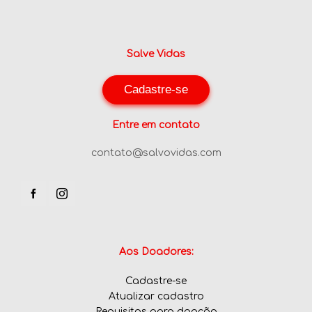
Salve Vidas
Cadastre-se
Entre em contato
contato@salvovidas.com
Aos Doadores:
Cadastre-se
Atualizar cadastro
Requisitos para doação