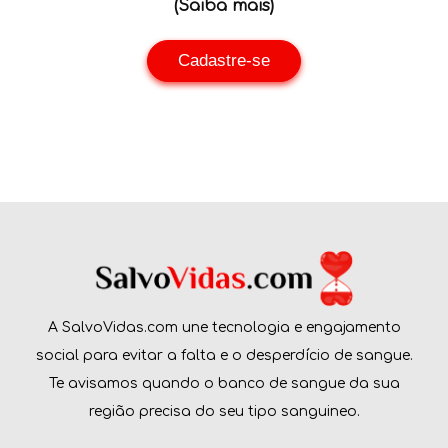
(Saiba mais)
Cadastre-se
A SalvoVidas.com une tecnologia e engajamento
social para evitar a falta e o desperdício de sangue.
Te avisamos quando o banco de sangue da sua
região precisa do seu tipo sanguineo.