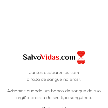
Juntos acabaremos com
a falta de sangue no Brasil.
Avisamos quando um banco de sangue da sua
região precisa do seu tipo sanguíneo.