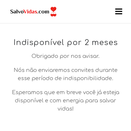
Indisponível por 2 meses
Obrigado por nos avisar.
Nós não enviaremos convites durante
esse período de indisponibilidade.
Esperamos que em breve você já esteja
disponível e com energia para salvar
vidas!