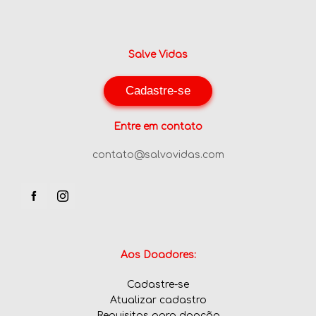
Salve Vidas
Cadastre-se
Entre em contato
contato@salvovidas.com
Aos Doadores:
Cadastre-se
Atualizar cadastro
Requisitos para doação