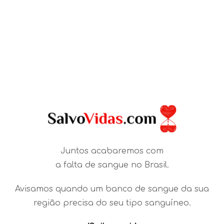
Juntos acabaremos com
a falta de sangue no Brasil.
Avisamos quando um banco de sangue da sua
região precisa do seu tipo sanguíneo.