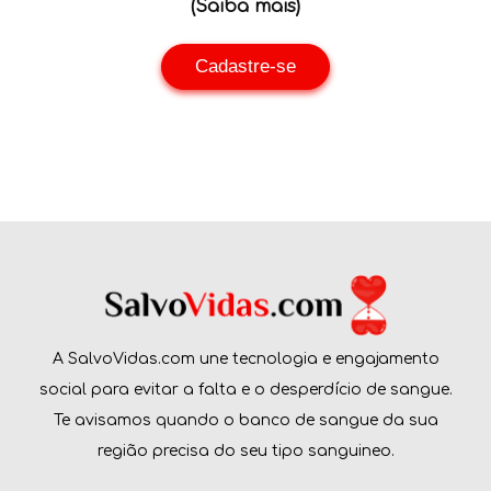
(Saiba mais)
Cadastre-se
A SalvoVidas.com une tecnologia e engajamento
social para evitar a falta e o desperdício de sangue.
Te avisamos quando o banco de sangue da sua
região precisa do seu tipo sanguineo.