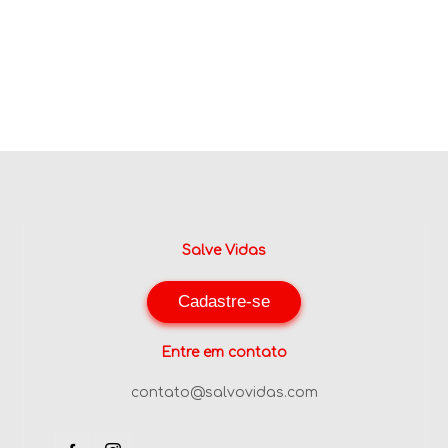
Salve Vidas
Cadastre-se
Entre em contato
contato@salvovidas.com