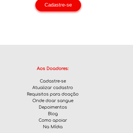
Cadastre-se
Aos Doadores:
Cadastre-se
Atualizar cadastro
Requisitos para doação
Onde doar sangue
Depoimentos
Blog
Como apoiar
Na Mídia