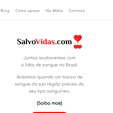
Blog
Como apoiar
Na Mídia
Contato
Juntos acabaremos com
a falta de sangue no Brasil.
Avisamos quando um banco de
sangue da sua região precisa do
seu tipo sanguíneo.
(Saiba mais)