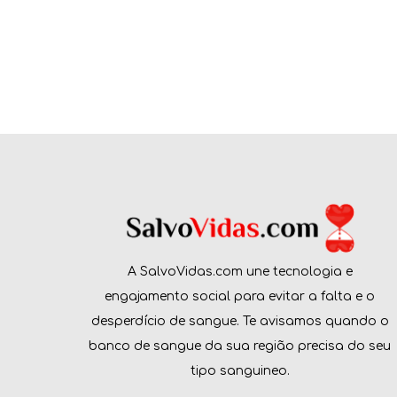
A SalvoVidas.com une tecnologia e
engajamento social para evitar a falta e o
desperdício de sangue. Te avisamos quando o
banco de sangue da sua região precisa do seu
tipo sanguineo.