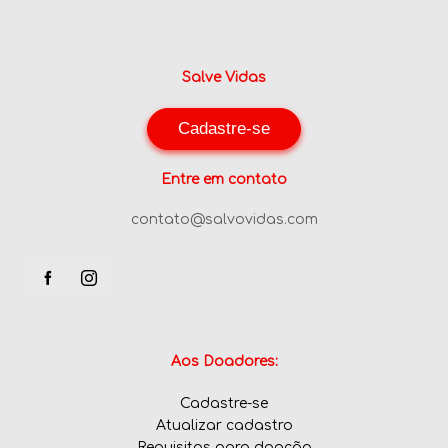
Salve Vidas
Cadastre-se
Entre em contato
contato@salvovidas.com
Aos Doadores:
Cadastre-se
Atualizar cadastro
Requisitos para doação