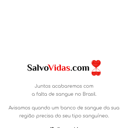
Juntos acabaremos com
a falta de sangue no Brasil.
Avisamos quando um banco de sangue da sua
região precisa do seu tipo sanguíneo.