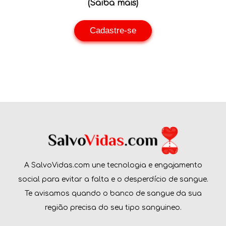
(Saiba mais)
Cadastre-se
A SalvoVidas.com une tecnologia e engajamento
social para evitar a falta e o desperdício de sangue.
Te avisamos quando o banco de sangue da sua
região precisa do seu tipo sanguineo.