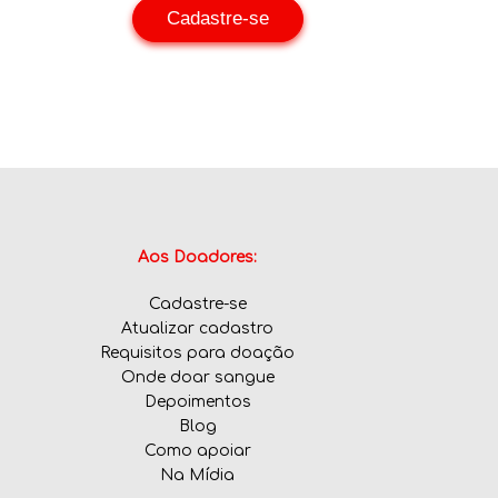
Cadastre-se
Aos Doadores:
Cadastre-se
Atualizar cadastro
Requisitos para doação
Onde doar sangue
Depoimentos
Blog
Como apoiar
Na Mídia