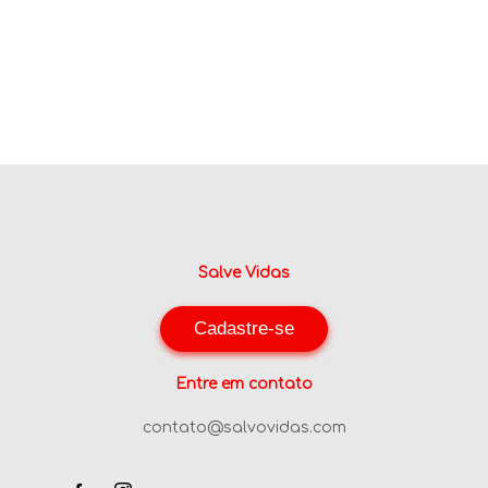
Salve Vidas
Cadastre-se
Entre em contato
contato@salvovidas.com