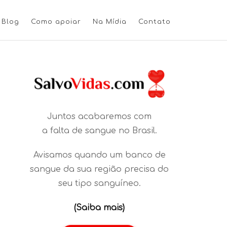
Blog
Como apoiar
Na Mídia
Contato
Juntos acabaremos com
a falta de sangue no Brasil.
Avisamos quando um banco de
sangue da sua região precisa do
seu tipo sanguíneo.
(Saiba mais)