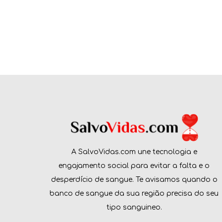
A SalvoVidas.com une tecnologia e
engajamento social para evitar a falta e o
desperdício de sangue. Te avisamos quando o
banco de sangue da sua região precisa do seu
tipo sanguineo.