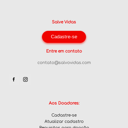
Salve Vidas
Cadastre-se
Entre em contato
contato@salvovidas.com
Aos Doadores:
Cadastre-se
Atualizar cadastro
Requisitos para doação