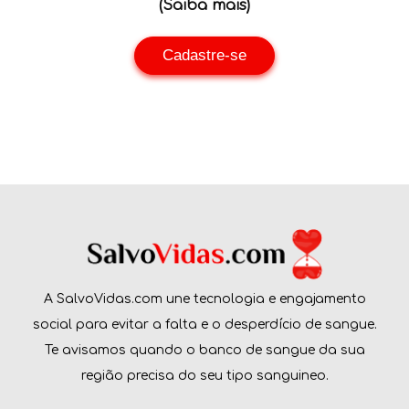
(Saiba mais)
Cadastre-se
A SalvoVidas.com une tecnologia e engajamento
social para evitar a falta e o desperdício de sangue.
Te avisamos quando o banco de sangue da sua
região precisa do seu tipo sanguineo.