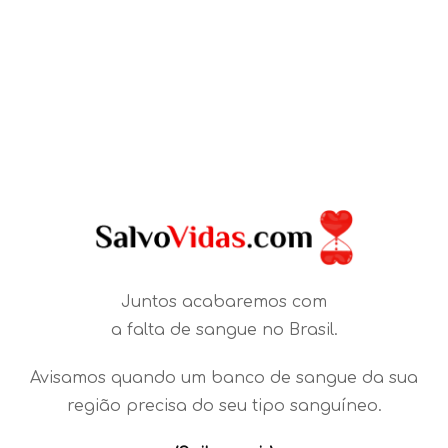
Juntos acabaremos com
a falta de sangue no Brasil.
Avisamos quando um banco de sangue da sua
região precisa do seu tipo sanguíneo.